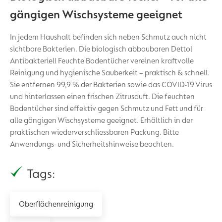
gängigen Wischsysteme geeignet
In jedem Haushalt befinden sich neben Schmutz auch nicht
sichtbare Bakterien. Die biologisch abbaubaren Dettol
Antibakteriell Feuchte Bodentücher vereinen kraftvolle
Reinigung und hygienische Sauberkeit – praktisch & schnell.
Sie entfernen 99,9 % der Bakterien sowie das COVID-19 Virus
und hinterlassen einen frischen Zitrusduft. Die feuchten
Bodentücher sind effektiv gegen Schmutz und Fett und für
alle gängigen Wischsysteme geeignet. Erhältlich in der
praktischen wiederverschliessbaren Packung. Bitte
Anwendungs- und Sicherheitshinweise beachten.
Tags:
Oberflächenreinigung