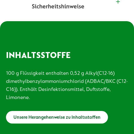
Sicherheitshinweise
INHALTSSTOFFE
100 g Flüssigkeit enthalten 0,52 g Alkyl(C12-16)
dimethylbenzylammoniumchlorid (ADBAC/BKC (C12-
C16)). Enthält Desinfektionsmittel, Duftstoffe,
Limonene.
Unsere Herangehenweise zu Inhaltsstoffen