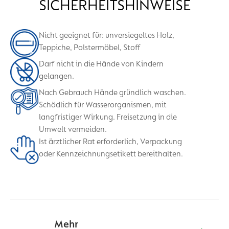
SICHERHEITSHINWEISE
Nicht geeignet für: unversiegeltes Holz,
Teppiche, Polstermöbel, Stoff
Darf nicht in die Hände von Kindern
gelangen.
Nach Gebrauch Hände gründlich waschen.
Schädlich für Wasserorganismen, mit
langfristiger Wirkung. Freisetzung in die
Umwelt vermeiden.
Ist ärztlicher Rat erforderlich, Verpackung
oder Kennzeichnungsetikett bereithalten.
Mehr