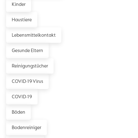
Kinder
Haustiere
Lebensmittelkontakt
Gesunde Eltern
Reinigungstücher
COVID-19 Virus
COVID-19
Böden
Bodenreiniger