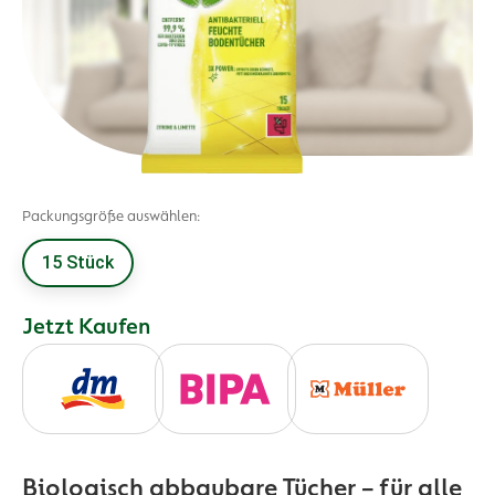
Packungsgröße auswählen:
15 Stück
Jetzt Kaufen
Biologisch abbaubare Tücher – für alle