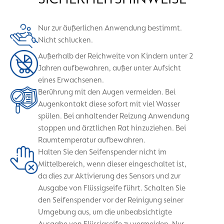
Nur zur äußerlichen Anwendung bestimmt.
Nicht schlucken.
Außerhalb der Reichweite von Kindern unter 2
Jahren aufbewahren, außer unter Aufsicht
eines Erwachsenen.
Berührung mit den Augen vermeiden. Bei
Augenkontakt diese sofort mit viel Wasser
spülen. Bei anhaltender Reizung Anwendung
stoppen und ärztlichen Rat hinzuziehen. Bei
Raumtemperatur aufbewahren.
Halten Sie den Seifenspender nicht im
Mittelbereich, wenn dieser eingeschaltet ist,
da dies zur Aktivierung des Sensors und zur
Ausgabe von Flüssigseife führt. Schalten Sie
den Seifenspender vor der Reinigung seiner
Umgebung aus, um die unbeabsichtigte