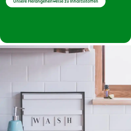
Unsere Herangehenweise zu Inhaltsstoffen