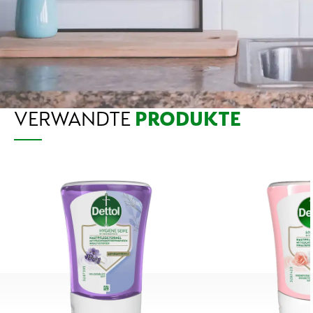
VERWANDTE
PRODUKTE