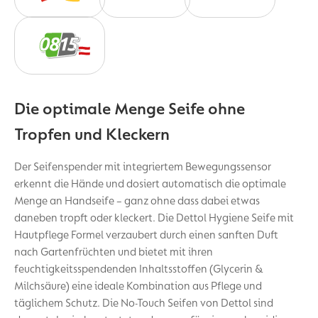
Die optimale Menge Seife ohne
Tropfen und Kleckern
Der Seifenspender mit integriertem Bewegungssensor
erkennt die Hände und dosiert automatisch die optimale
Menge an Handseife – ganz ohne dass dabei etwas
daneben tropft oder kleckert. Die Dettol Hygiene Seife mit
Hautpflege Formel verzaubert durch einen sanften Duft
nach Gartenfrüchten und bietet mit ihren
feuchtigkeitsspendenden Inhaltsstoffen (Glycerin &
Milchsäure) eine ideale Kombination aus Pflege und
täglichem Schutz. Die No-Touch Seifen von Dettol sind