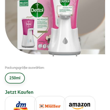
Packungsgröße auswählen:
250ml
Jetzt Kaufen